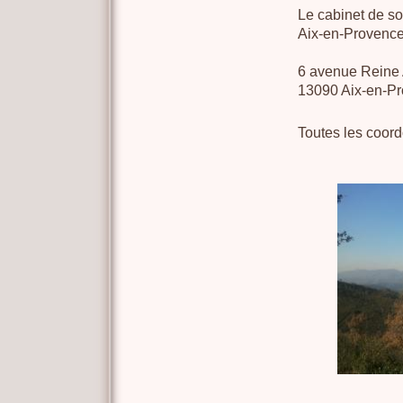
Le cabinet de so
Aix-en-Provence
6 avenue Reine 
13090 Aix-en-Pr
Toutes les coo